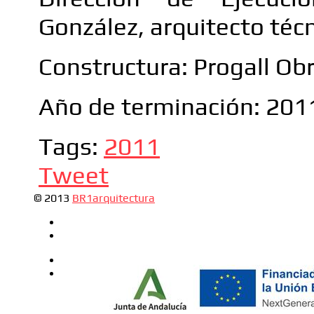
González, arquitecto técn
Constructura: Progall Obr
Año de terminación: 201
Tags:
2011
Tweet
© 2013
BR1arquitectura