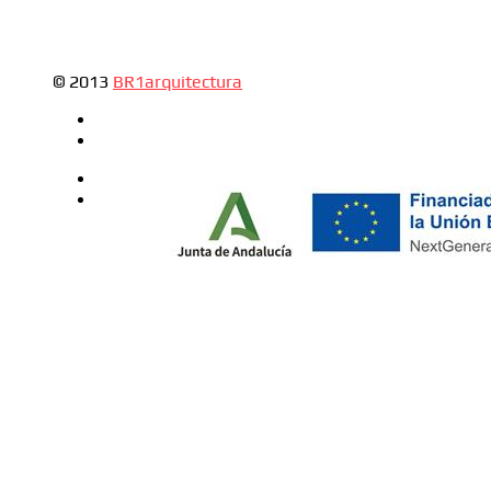
© 2013
BR1arquitectura